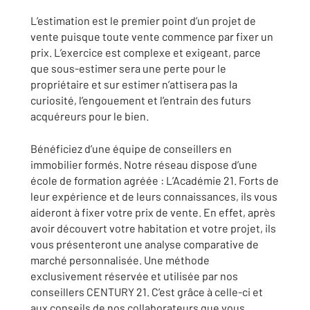
L’estimation est le premier point d’un projet de
vente puisque toute vente commence par fixer un
prix. L’exercice est complexe et exigeant, parce
que sous-estimer sera une perte pour le
propriétaire et sur estimer n’attisera pas la
curiosité, l’engouement et l’entrain des futurs
acquéreurs pour le bien.
Bénéficiez d’une équipe de conseillers en
immobilier formés. Notre réseau dispose d’une
école de formation agréée : L’Académie 21. Forts de
leur expérience et de leurs connaissances, ils vous
aideront à fixer votre prix de vente. En effet, après
avoir découvert votre habitation et votre projet, ils
vous présenteront une analyse comparative de
marché personnalisée. Une méthode
exclusivement réservée et utilisée par nos
conseillers CENTURY 21. C’est grâce à celle-ci et
aux conseils de nos collaborateurs que vous