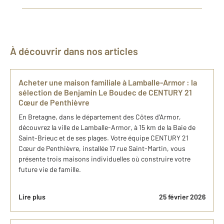
À découvrir dans nos articles
Acheter une maison familiale à Lamballe-Armor : ​la
sélection de Benjamin Le Boudec de CENTURY 21
Cœur de Penthièvre
En Bretagne, dans le département des Côtes d’Armor,
découvrez la ville de Lamballe-Armor, à 15 km de la Baie de
Saint-Brieuc et de ses plages. Votre équipe CENTURY 21
Cœur de Penthièvre, installée 17 rue Saint-Martin, vous
présente trois maisons individuelles où construire votre
future vie de famille.
Lire plus
25 février 2026