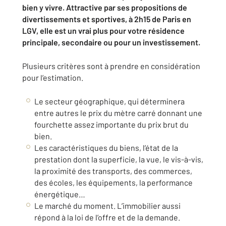
bien y vivre. Attractive par ses propositions de
divertissements et sportives, à 2h15 de Paris en
LGV, elle est un vrai plus pour votre résidence
principale, secondaire ou pour un investissement.
Plusieurs critères sont à prendre en considération
pour l’estimation.
Le secteur géographique, qui déterminera
entre autres le prix du mètre carré donnant une
fourchette assez importante du prix brut du
bien.
Les caractéristiques du biens, l’état de la
prestation dont la superficie, la vue, le vis-à-vis,
la proximité des transports, des commerces,
des écoles, les équipements, la performance
énergétique…
Le marché du moment. L’immobilier aussi
répond à la loi de l’offre et de la demande.