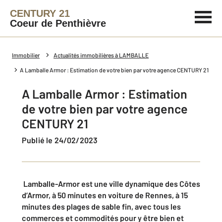
CENTURY 21
Coeur de Penthièvre
Immobilier
Actualités immobilières à LAMBALLE
A Lamballe Armor : Estimation de votre bien par votre agence CENTURY 21
A Lamballe Armor : Estimation
de votre bien par votre agence
CENTURY 21
Publié le 24/02/2023
Lamballe-Armor est une ville dynamique des Côtes
d’Armor, à 50 minutes en voiture de Rennes, à 15
minutes des plages de sable fin, avec tous les
commerces et commodités pour y être bien et