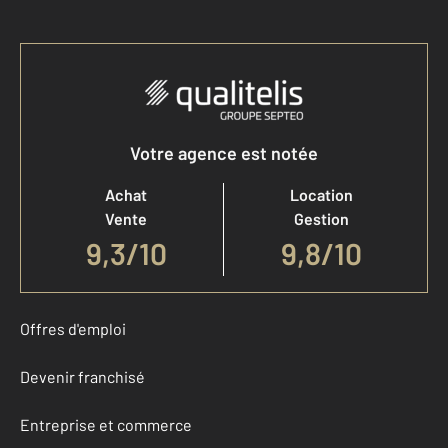
Votre agence est notée
Achat
Location
Vente
Gestion
9,3
/
10
9,8/10
Offres d'emploi
Devenir franchisé
Entreprise et commerce