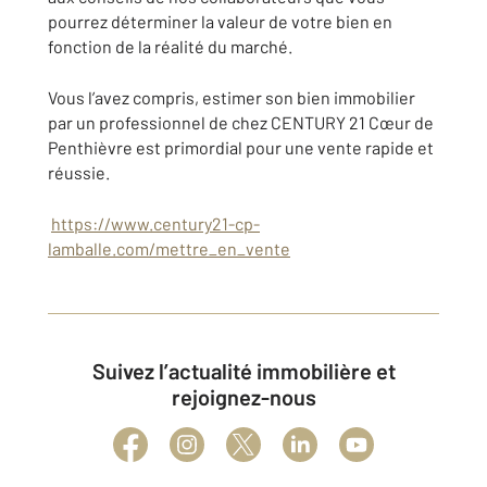
pourrez déterminer la valeur de votre bien en
fonction de la réalité du marché.
Vous l’avez compris, estimer son bien immobilier
par un professionnel de chez CENTURY 21 Cœur de
Penthièvre est primordial pour une vente rapide et
réussie.
https://www.century21-cp-
lamballe.com/mettre_en_vente
Suivez l’actualité immobilière et
rejoignez-nous