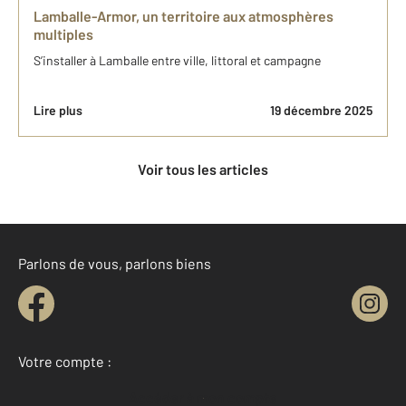
Lamballe-Armor, un territoire aux atmosphères
multiples
S’installer à Lamballe entre ville, littoral et campagne
Lire plus
19 décembre 2025
Voir tous les articles
Parlons de vous, parlons biens
Votre compte :
Accéder à mon compte