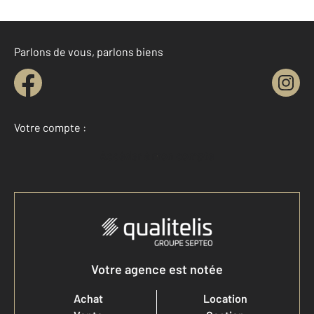
Parlons de vous, parlons biens
Votre compte :
Accéder à mon compte
Votre agence est notée
Achat
Location