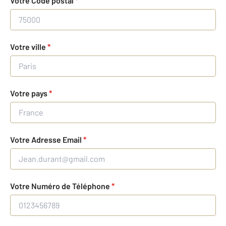
Votre Code postal
*
Votre ville
*
Votre pays
*
Votre Adresse Email
*
Votre Numéro de Téléphone
*