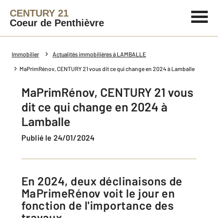
CENTURY 21
Coeur de Penthièvre
Immobilier
Actualités immobilières à LAMBALLE
MaPrimRénov, CENTURY 21 vous dit ce qui change en 2024 à Lamballe
MaPrimRénov, CENTURY 21 vous
dit ce qui change en 2024 à
Lamballe
Publié le 24/01/2024
En 2024, deux déclinaisons de
MaPrimeRénov voit le jour en
fonction de l'importance des
travaux.