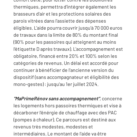
thermiques, permettra d'intégrer également les
brasseurs d'air et les protections solaires des
parois vitrées dans l'assiette des dépenses
éligibles. L'aide pourra couvrir jusqu'à 70 000 euros
de travaux dans la limite de 80% du montant final
(90% pour les passoires qui atteignent au moins
l'étiquette D après travaux). L'accompagnement est
obligatoire, financé entre 20% et 100% selon les
catégories de revenus. Un délai est accordé pour
continuer à bénéficier de l'ancienne version du
dispositif (sans accompagnateur et éligibilité des
mono-gestes) : jusqu'au 1er juillet 2024.
"MaPrimeRénov sans accompagnement"
, concerne
les logements hors passoires thermiques et vise à
décarboner l'énérgie de chauffage avec des PAC
(pompes à chaleur). Ce parcours est destiné aux
revenus très modestes, modestes et
intermédiaires. Le montant de l'aide va être