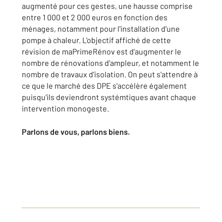
augmenté pour ces gestes, une hausse comprise
entre 1 000 et 2 000 euros en fonction des
ménages, notamment pour l'installation d'une
pompe à chaleur. L'objectif affiché de cette
révision de maPrimeRénov est d'augmenter le
nombre de rénovations d'ampleur, et notamment le
nombre de travaux d'isolation. On peut s'attendre à
ce que le marché des DPE s'accélère également
puisqu'ils deviendront systémtiques avant chaque
intervention monogeste.
Parlons de vous, parlons biens.