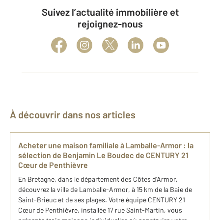
Suivez l’actualité immobilière et
rejoignez-nous
À découvrir dans nos articles
Acheter une maison familiale à Lamballe-Armor : ​la
sélection de Benjamin Le Boudec de CENTURY 21
Cœur de Penthièvre
En Bretagne, dans le département des Côtes d’Armor,
découvrez la ville de Lamballe-Armor, à 15 km de la Baie de
Saint-Brieuc et de ses plages. Votre équipe CENTURY 21
Cœur de Penthièvre, installée 17 rue Saint-Martin, vous