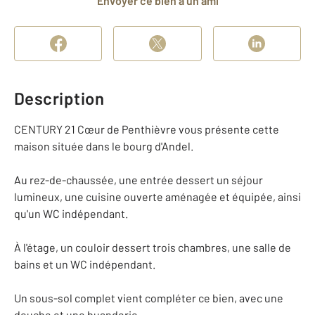
Envoyer ce bien à un ami
Description
CENTURY 21 Cœur de Penthièvre vous présente cette
maison située dans le bourg d'Andel.
Au rez-de-chaussée, une entrée dessert un séjour
lumineux, une cuisine ouverte aménagée et équipée, ainsi
qu'un WC indépendant.
À l'étage, un couloir dessert trois chambres, une salle de
bains et un WC indépendant.
Un sous-sol complet vient compléter ce bien, avec une
douche et une buanderie.