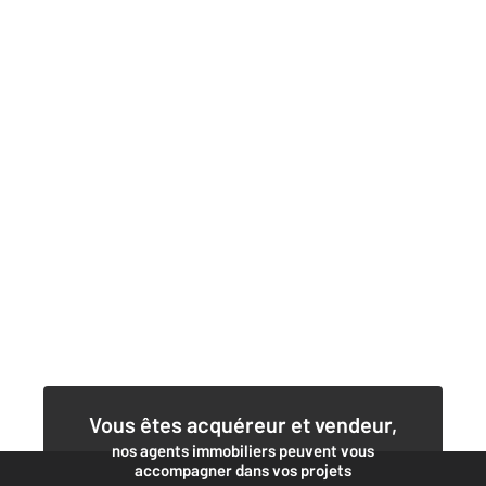
Vous êtes acquéreur et vendeur,
nos agents immobiliers peuvent vous
accompagner dans vos projets