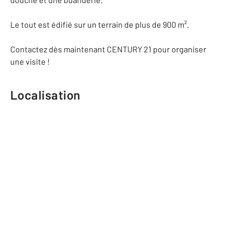
Le tout est édifié sur un terrain de plus de 900 m².
Contactez dès maintenant CENTURY 21 pour organiser
une visite !
Localisation