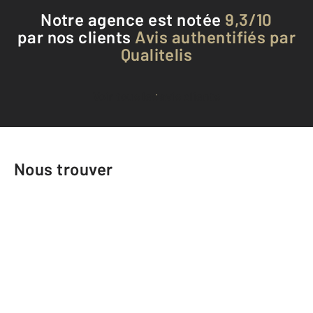
Notre agence est notée
9,3/10
par nos clients
Avis authentifiés par
Qualitelis
Voir tous les avis clients
Nous trouver