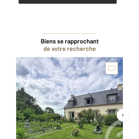
Biens se rapprochant
de votre recherche